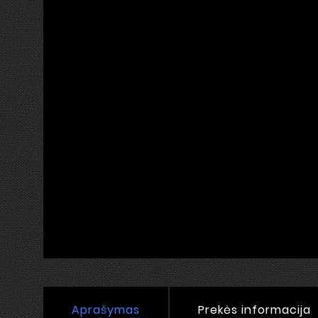
Aprašymas
Prekės informacija