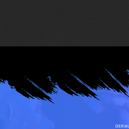
GERIA