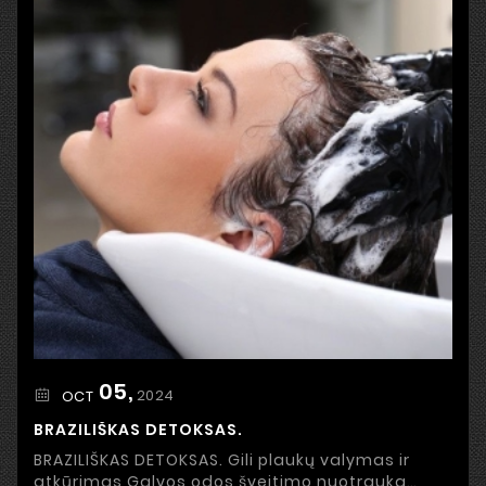
05,
2024
OCT
BRAZILIŠKAS DETOKSAS.
BRAZILIŠKAS DETOKSAS. Gili plaukų valymas ir
atkūrimas Galvos odos šveitimo nuotrauka