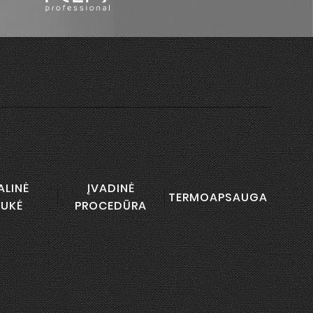
ALINĖ
ĮVADINĖ
TERMOAPSAUGA
UKĖ
PROCEDŪRA