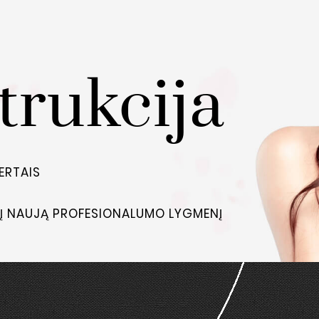
trukcija
ERTAIS
 Į NAUJĄ PROFESIONALUMO LYGMENĮ