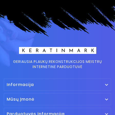
GERIAUSIA PLAUKŲ REKONSTRUKCIJOS MEISTRŲ
INTERNETINĖ PARDUOTUVĖ
Informacija

Mūsų Įmonė

Parduotuvės Informacija
