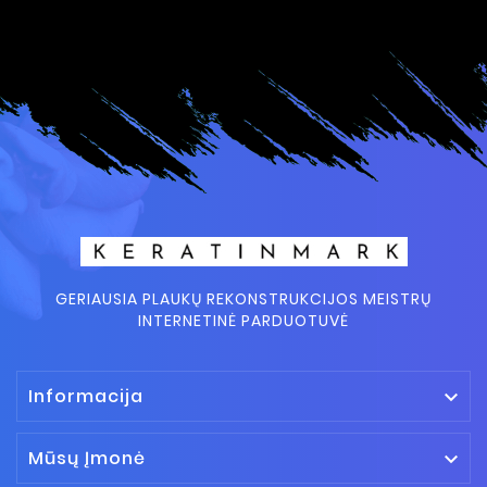
GERIAUSIA PLAUKŲ REKONSTRUKCIJOS MEISTRŲ
INTERNETINĖ PARDUOTUVĖ
Informacija

Mūsų Įmonė
