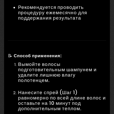
Рекомендуется проводить
процедуру ежемесячно для
поддержания результата
📝
Способ применения:
Вымойте волосы
подготовительным шампунем и
удалите лишнюю влагу
полотенцем.
Нанесите спрей (Шаг 1)
равномерно по всей длине волос и
оставьте на 10 минут под
дополнительным теплом.