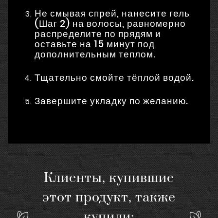
Не смывая спрей, нанесите гель
(Шаг 2) на волосы, равномерно
распределите по прядям и
оставьте на 15 минут под
дополнительным теплом.
Тщательно смойте тёплой водой.
Завершите укладку по желанию.
Клиенты, купившие
этот продукт, также
купили: