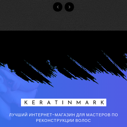


ЛУЧШИЙ ИНТЕРНЕТ-МАГАЗИН ДЛЯ МАСТЕРОВ ПО
РЕКОНСТРУКЦИИ ВОЛОС