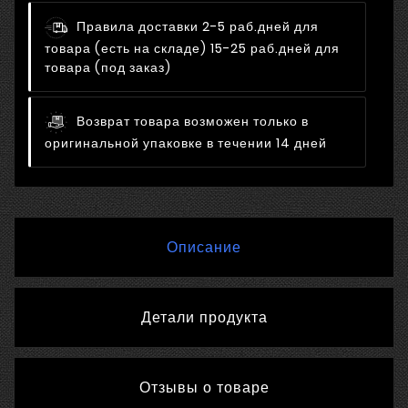
Правила доставки
2-5 раб.дней для
товара (есть на складе) 15-25 раб.дней для
товара (под заказ)
Возврат товара возможен только в
оригинальной упаковке в течении 14 дней
Описание
Детали продукта
Отзывы о товаре