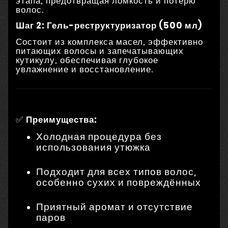
этапа, предотвращая ломкость и потерю
волос.
Шаг 2: Гель-реструктуризатор (500 мл)
Состоит из комплекса масел, эффективно
питающих волосы и запечатывающих
кутикулу, обеспечивая глубокое
увлажнение и восстановление.
✅
Преимущества:
Холодная процедура без
использования утюжка
Подходит для всех типов волос,
особенно сухих и повреждённых
Приятный аромат и отсутствие
паров