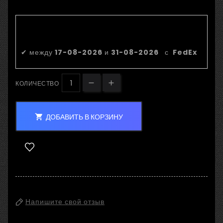
Приблизительная дата
доставки:
✔
между
17-08-2026
и
31-08-2026
с
FedEx
КОЛИЧЕСТВО
ДОБАВИТЬ В КОРЗИНУ

Напишите свой отзыв