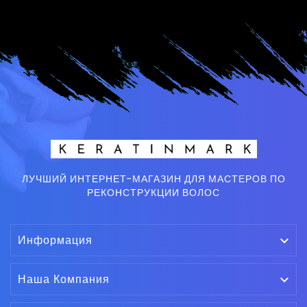
ЛУЧШИЙ ИНТЕРНЕТ-МАГАЗИН ДЛЯ МАСТЕРОВ ПО
РЕКОНСТРУКЦИИ ВОЛОС
Информация

Наша Компания
