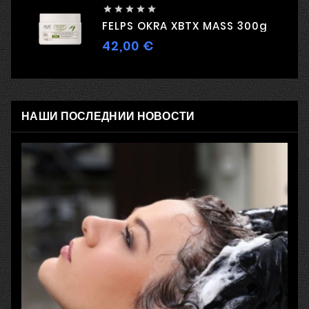





FELPS OKRA XBTX MASS 300g
42,00 €
Цена
НАШИ ПОСЛЕДНИИ НОВОСТИ