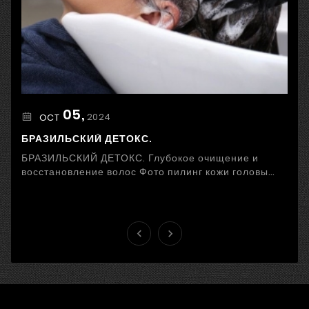
05,
2024
OCT
БРАЗИЛЬСКИЙ ДЕТОКС.
БРАЗИЛЬСКИЙ ДЕТОКС. Глубокое очищение и
восстановление волос Фото пилинг кожи головы
Стресс, неправильное питание, загрязненный
воздух и ...

