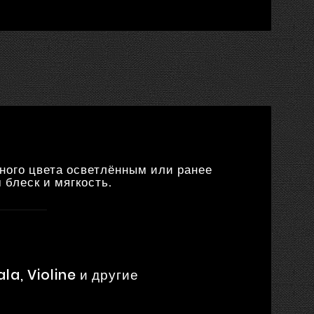
ного цвета осветлённым или ранее
блеск и мягкость.
la, Violine и другие