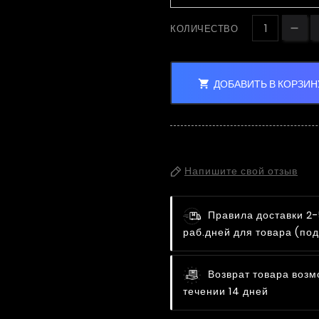
КОЛИЧЕСТВО
ДОБАВИТЬ В КОРЗИН

Напишите свой отзыв
Правила доставки
2-
раб.дней для товара (под
Возврат товара возм
течении 14 дней