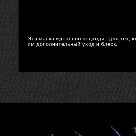
Эта маска идеально подходит для тех, к
им дополнительный уход и блеск.