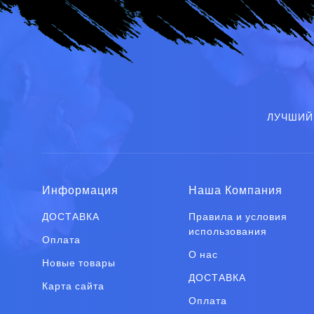
ЛУЧШИЙ
Информация
Наша Компания
ДОСТАВКА
Правила и условия
использования
Оплата
О нас
Новые товары
ДОСТАВКА
Карта сайта
Оплата