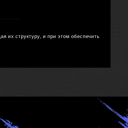
ая их структуру, и при этом обеспечить