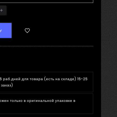
У
5 раб.дней для товара (есть на складе) 15-25
 заказ)
ожен только в оригинальной упаковке в