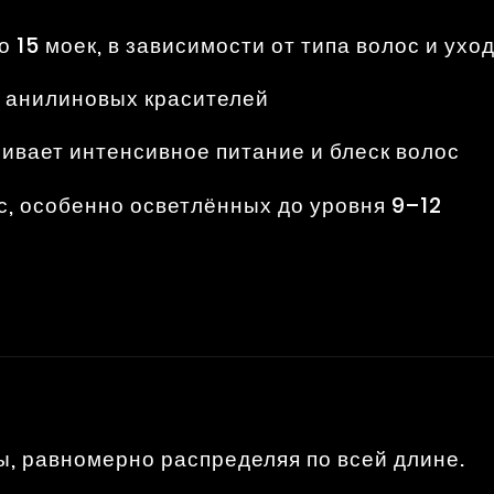
до 15 моек, в зависимости от типа волос и ухо
и анилиновых красителей
ивает интенсивное питание и блеск волос
с, особенно осветлённых до уровня 9–12
ы, равномерно распределяя по всей длине.