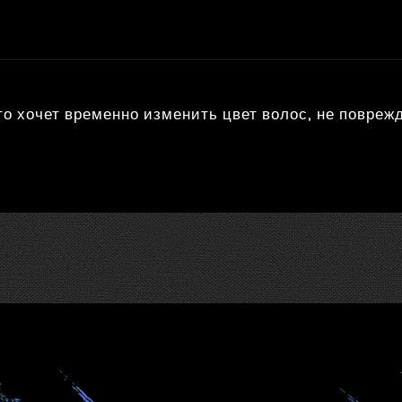
то хочет временно изменить цвет волос, не поврежд