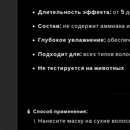
Длительность эффекта:
от 5 
Состав:
не содержит аммиака 
Глубокое увлажнение:
обеспеч
Подходит для:
всех типов воло
Не тестируется на животных
🧴
Способ применения:
Нанесите маску на сухие волос