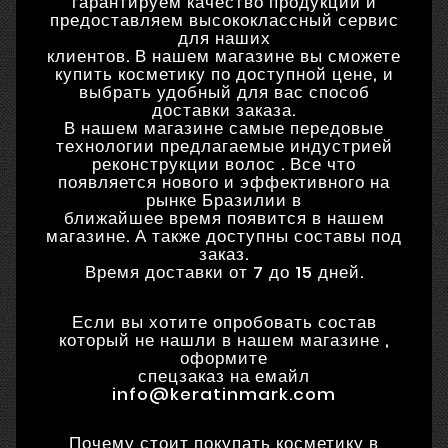
гарантируем качество продукции и
предоставляем высококлассный сервис
для наших
клиентов. В нашем магазине вы сможете
купить косметику по доступной цене, и
выбрать удобный для вас способ
доставки заказа.
В нашем магазине самые передовые
технологии предлагаемые индустрией
реконструкции волос . Все что
появляется нового и эффективного на
рынке Бразилии в
ближайшее время появится в нашем
магазине. А также доступны составы под
заказ.
Время доставки от 7 до 15 дней.
Если вы хотите опробовать состав
который не нашли в нашем магазине ,
оформите
спецзаказ на емайл
info@keratinmark.com
Почему стоит покупать косметику в