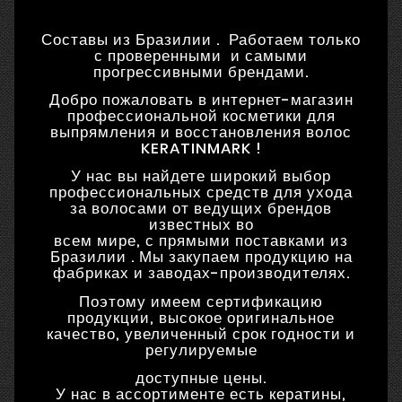
Составы из Бразилии . Работаем только
с проверенными и самыми
прогрессивными брендами.
Добро пожаловать в интернет-магазин
профессиональной косметики для
выпрямления и восстановления волос
KERATINMARK !
У нас вы найдете широкий выбор
профессиональных средств для ухода
за волосами от ведущих брендов
известных во
всем мире, с прямыми поставками из
Бразилии . Мы закупаем продукцию на
фабриках и заводах-производителях.
Поэтому имеем сертификацию
продукции, высокое оригинальное
качество, увеличенный срок годности и
регулируемые
доступные цены.
У нас в ассортименте есть кератины,