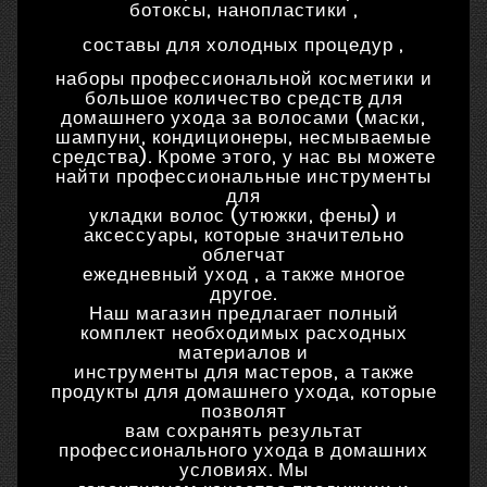
ботоксы, нанопластики ,
составы для холодных процедур ,
наборы профессиональной косметики и
большое количество средств для
домашнего ухода за волосами (маски,
шампуни, кондиционеры, несмываемые
средства). Кроме этого, у нас вы можете
найти профессиональные инструменты
для
укладки волос (утюжки, фены) и
аксессуары, которые значительно
облегчат
ежедневный уход , а также многое
другое.
Наш магазин предлагает полный
комплект необходимых расходных
материалов и
инструменты для мастеров, а также
продукты для домашнего ухода, которые
позволят
вам сохранять результат
профессионального ухода в домашних
условиях. Мы