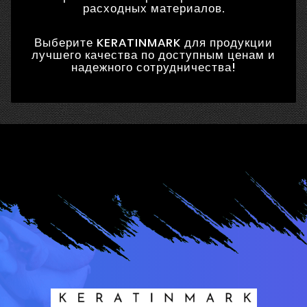
расходных материалов.
Выберите KERATINMARK для продукции
лучшего качества по доступным ценам и
надежного сотрудничества!