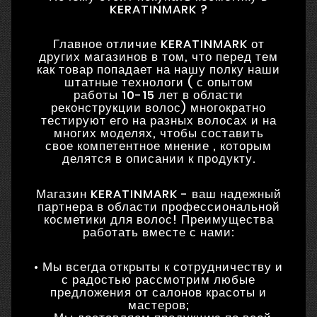
KERATINMARK ?
Главное отличие KERATINMARK от
других магазинов в том, что перед тем
как товар попадает на нашу полку наши
штатные технологи ( с опытом
работы 10-15 лет в области
реконструкции волос) многократно
тестируют его на разных волосах и на
многих моделях, чтобы составить
свое компетентное мнение , которым
делятся в описании к продукту.
Магазин KERATINMARK - ваш надежный
партнера в области профессиональной
косметики для волос! Преимущества
работать вместе с нами:
• Мы всегда открыты к сотрудничеству и
с радостью рассмотрим любые
предложения от салонов красоты и
мастеров;