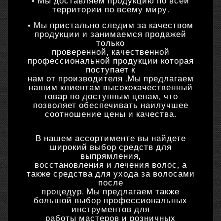
• Мы доставляем продукцию по всей
территории по всему миру.
• Мы пристально следим за качеством
продукции и занимаемся продажей
только
проверенной, качественной
профессиональной продукции которая
поступает к
нам от производителя .Мы предлагаем
нашим клиентам высококачественный
товар по доступным ценам, что
позволяет обеспечивать наилучшее
соотношение цены и качества.
В нашем ассортименте вы найдете
широкий выбор средств для
выпрямления,
восстановления и лечения волос, а
также средства для ухода за волосами
после
процедур. Мы предлагаем также
большой выбор профессиональных
инструментов для
работы мастеров и розничных