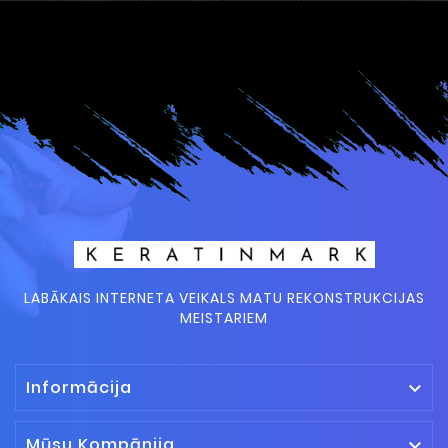
LABĀKAIS INTERNETA VEIKALS MATU REKONSTRUKCIJAS
MEISTARIEM
Informācija

Mūsu Kompānija
