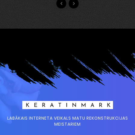


LABĀKAIS INTERNETA VEIKALS MATU REKONSTRUKCIJAS
MEISTARIEM