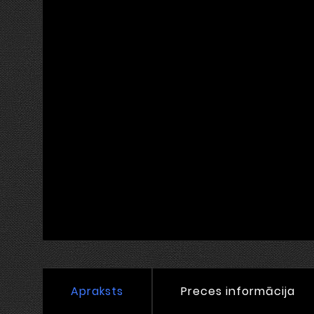
Apraksts
Preces informācija