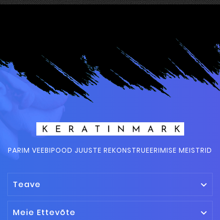
PARIM VEEBIPOOD JUUSTE REKONSTRUEERIMISE MEISTRID
Teave

Meie Ettevõte
