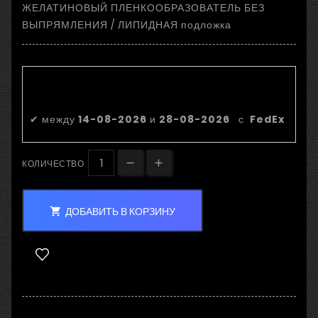
ЖЕЛАТИНОВЫЙ ПЛЕНКООБРАЗОВАТЕЛЬ БЕЗ
ВЫПРЯМЛЕНИЯ / ЛИПИДНАЯ подложка
Приблизительная дата
доставки:
✔
между
14-08-2026
и
28-08-2026
с
FedEx
КОЛИЧЕСТВО
ДОБАВИТЬ В КОРЗИНУ
