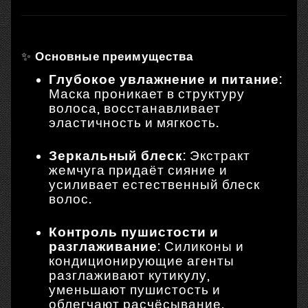
✨
Основные преимущества
Глубокое увлажнение и питание
:
Маска проникает в структуру
волоса, восстанавливает
эластичность и мягкость.
Зеркальный блеск
: Экстракт
жемчуга придаёт сияние и
усиливает естественный блеск
волос.
Контроль пушистости и
разглаживание
: Силиконы и
кондиционирующие агенты
разглаживают кутикулу,
уменьшают пушистость и
облегчают расчёсывание.