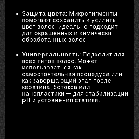
Защита цвета
: Микропигменты
помогают сохранить и усилить
цвет волос, идеально подходит
для окрашенных и химически
обработанных волос.
Универсальность
: Подходит для
всех типов волос. Может
использоваться как
самостоятельная процедура или
как завершающий этап после
кератина, ботокса или
нанопластики — для стабилизации
pH и устранения статики.