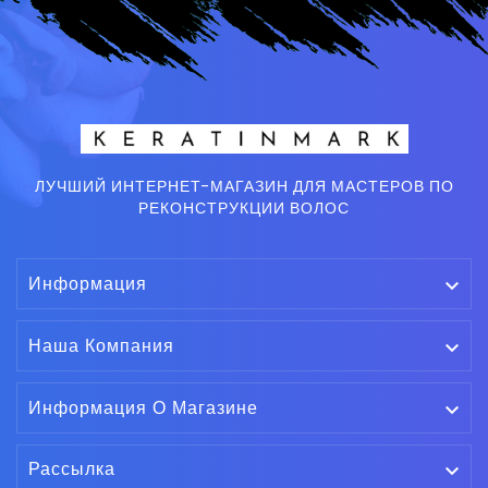
ЛУЧШИЙ ИНТЕРНЕТ-МАГАЗИН ДЛЯ МАСТЕРОВ ПО
РЕКОНСТРУКЦИИ ВОЛОС
Информация

Наша Компания

Информация О Магазине

Рассылка
