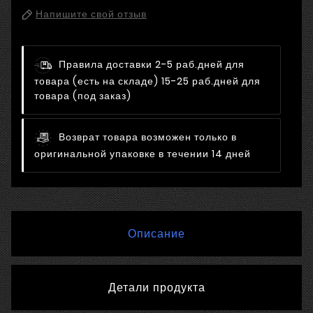
Напишите свой отзыв
Правила доставки
2-5 раб.дней для
товара (есть на складе) 15-25 раб.дней для
товара (под заказ)
Возврат товара возможен только в
оригинальной упаковке в течении 14 дней
Описание
Детали продукта