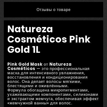
Отзывы о товаре
Natureza
Cosméticos Pink
Gold 1L
Pink Gold Mask
от
Natureza
Cosméticos
— это профессиональная
маска для интенсивного увлажнения,
восстановления и кондиционирования
волос. Она делает волосы мягкими,
блестящими и оживлёнными.
Формула обогащена микропигментами,
ухаживающими компонентами, силиконами
и экстрактом жемчуга, обеспечивая эффект
«жемчужной ванны» для волос.