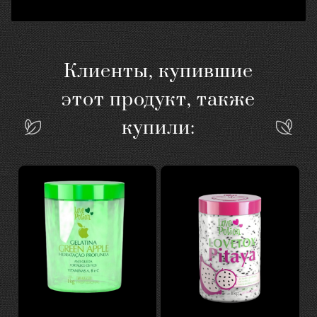
Клиенты, купившие
этот продукт, также
купили: