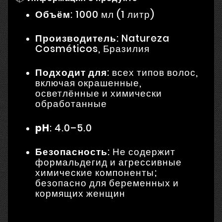
Объём
: 1000 мл (1 литр)
Производитель
: Natureza
Cosméticos, Бразилия
Подходит для
: всех типов волос,
включая окрашенные,
осветлённые и химически
обработанные
pH
: 4.0–5.0
Безопасность
: Не содержит
формальдегид и агрессивные
химические компоненты;
безопасно для беременных и
кормящих женщин