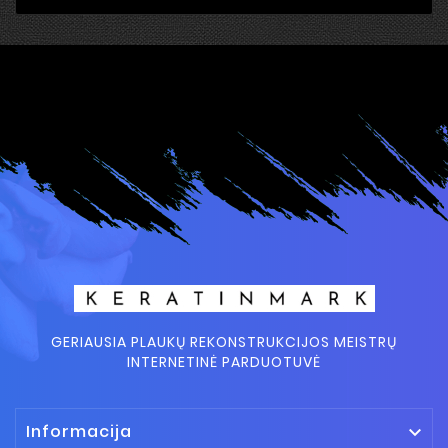
GERIAUSIA PLAUKŲ REKONSTRUKCIJOS MEISTRŲ
INTERNETINĖ PARDUOTUVĖ
Informacija
