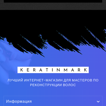
ЛУЧШИЙ ИНТЕРНЕТ-МАГАЗИН ДЛЯ МАСТЕРОВ ПО
РЕКОНСТРУКЦИИ ВОЛОС
Информация
