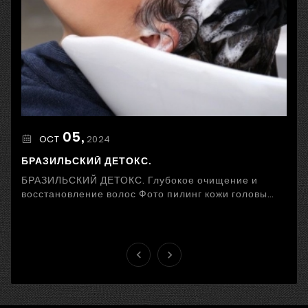
05,
2024
OCT
БРАЗИЛЬСКИЙ ДЕТОКС.
БРАЗИЛЬСКИЙ ДЕТОКС. Глубокое очищение и
восстановление волос Фото пилинг кожи головы
Стресс, неправильное питание, загрязненный
воздух и ...

