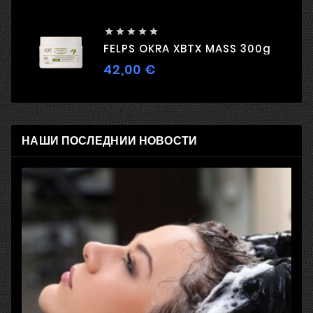





FELPS OKRA XBTX MASS 300g
42,00 €
Цена
НАШИ ПОСЛЕДНИИ НОВОСТИ