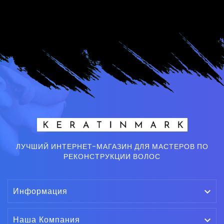
ЛУЧШИЙ ИНТЕРНЕТ-МАГАЗИН ДЛЯ МАСТЕРОВ ПО
РЕКОНСТРУКЦИИ ВОЛОС
Информация

Наша Компания
