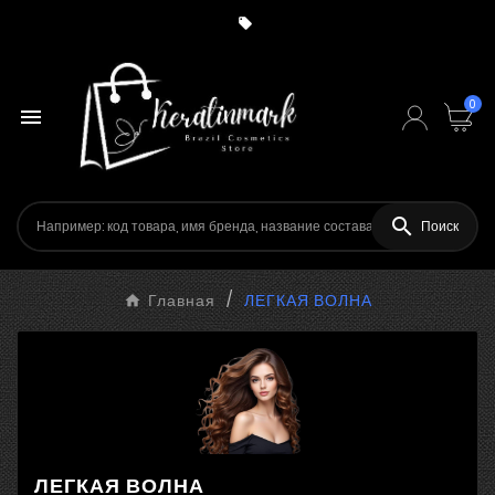

0


Поиск
Главная
ЛЕГКАЯ ВОЛНА
ЛЕГКАЯ ВОЛНА