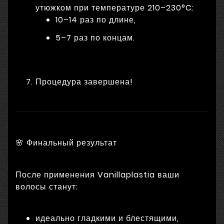
утюжком при температуре 210–230°C:
10–14 раз по длине,
5–7 раз по концам.
Процедура завершена!
🌸 Финальный результат
После применения Vanillaplastia ваши
волосы станут:
идеально гладкими и блестящими,