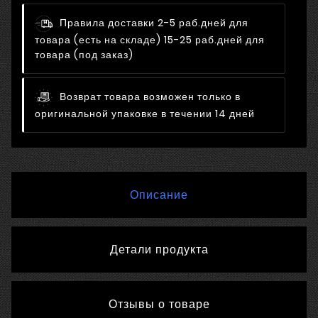
Правила доставки
2-5 раб.дней для
товара (есть на складе) 15-25 раб.дней для
товара (под заказ)
Возврат товара возможен только в
оригинальной упаковке в течении 14 дней
Описание
Детали продукта
Отзывы о товаре