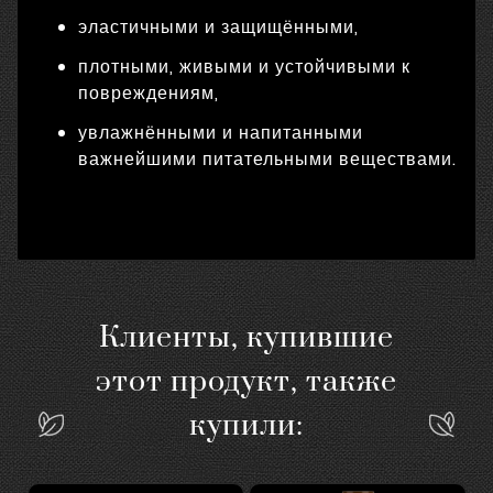
эластичными и защищёнными,
плотными, живыми и устойчивыми к
повреждениям,
увлажнёнными и напитанными
важнейшими питательными веществами.
Клиенты, купившие
этот продукт, также
купили: