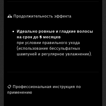
🕰 Продолжительность эффекта
Идеально ровные и гладкие волосы
на срок до 5 месяцев
при условии правильного ухода
(использование бессульфатных
шампуней и регулярное увлажнение).
📋 Профессиональная инструкция по
применению