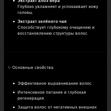
Экстракт алоэ вера
Глубоко увлажняет и успокаивает кожу
головы.
Экстракт зелёного чая
Способствует глубокому очищению и
восстановлению структуры волос.
✨ Основные свойства
Эффективное выравнивание волос.
Интенсивное питание и глубокая
регенерация.
Защита волос от негативных внешних