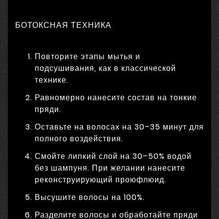
БОТОКСНАЯ ТЕХНИКА
Повторите этапы мытья и
подсушивания, как в классической
технике.
Равномерно нанесите состав на тонкие
пряди.
Оставьте на волосах на 30–35 минут для
полного воздействия.
Смойте липкий слой на 30–50% водой
без шампуня. При желании нанесите
реконструирующий проюфлюид.
Высушите волосы на 100%.
Разделите волосы и обработайте пряди