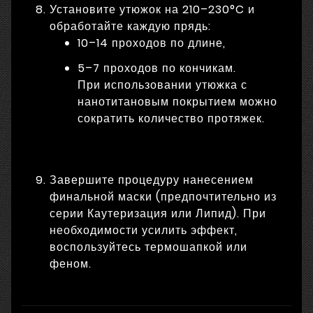
Установите утюжок на 210–230°C и
обработайте каждую прядь:
10–14 проходов по длине,
5–7 проходов по кончикам.
При использовании утюжка с
нанотитановым покрытием можно
сократить количество протяжек.
Завершите процедуру нанесением
финальной маски (предпочтительно из
серии Каутеризация или Липид). При
необходимости усилить эффект,
воспользуйтесь термошапкой или
феном.