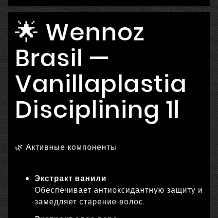
🌟 Wennoz
Brasil —
Vanillaplastia
Disciplining 1l
🌿 Активные компоненты
Экстракт ванили
Обеспечивает антиоксидантную защиту и
замедляет старение волос.