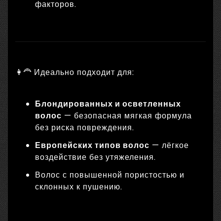
факторов.
👩‍🦰 Идеально подходит для:
Блондированных и осветленных
волос
— безопасная мягкая формула
без риска повреждения.
Европейских типов волос
— лёгкое
воздействие без утяжеления.
Волос с повышенной пористостью и
склонных к пушению.