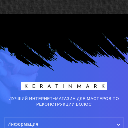
ЛУЧШИЙ ИНТЕРНЕТ-МАГАЗИН ДЛЯ МАСТЕРОВ ПО
РЕКОНСТРУКЦИИ ВОЛОС
Информация
