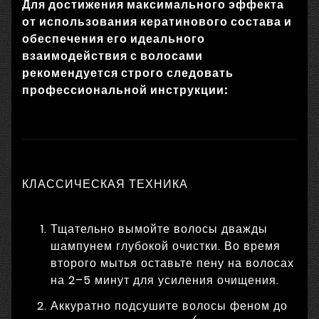
Для достижения максимального эффекта
от использования кератинового состава и
обеспечения его идеального
взаимодействия с волосами
рекомендуется строго следовать
профессиональной инструкции:
КЛАССИЧЕСКАЯ ТЕХНИКА
Тщательно вымойте волосы дважды
шампунем глубокой очистки. Во время
второго мытья оставьте пену на волосах
на 2–5 минут для усиления очищения.
Аккуратно подсушите волосы феном до