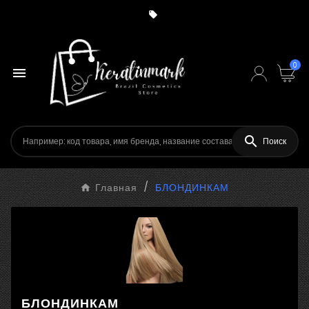

0


Поиск
Главная
БЛОНДИНКАМ
БЛОНДИНКАМ