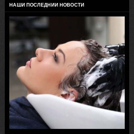
НАШИ ПОСЛЕДНИИ НОВОСТИ