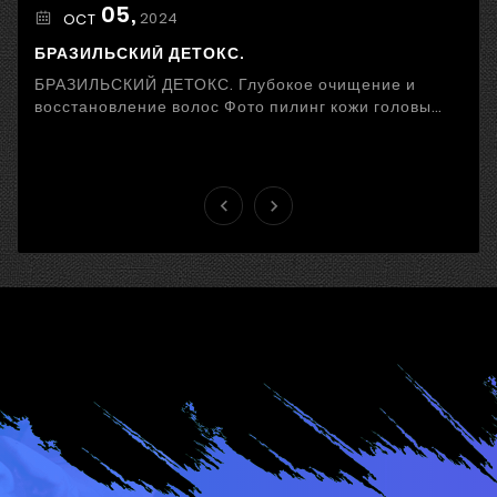
05,
2024
OCT
БРАЗИЛЬСКИЙ ДЕТОКС.
БРАЗИЛЬСКИЙ ДЕТОКС. Глубокое очищение и
восстановление волос Фото пилинг кожи головы
Стресс, неправильное питание, загрязненный
воздух и ...

