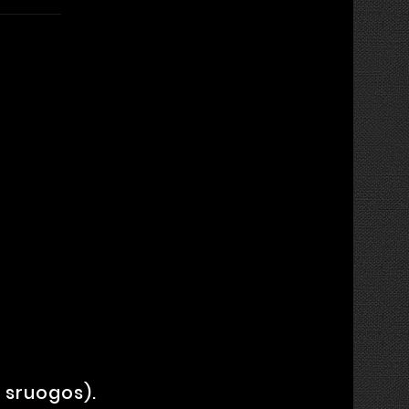
 sruogos).