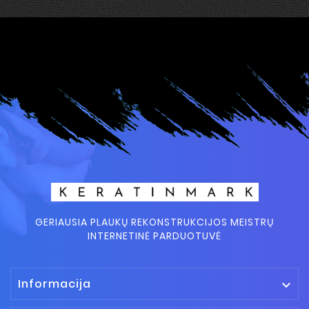
GERIAUSIA PLAUKŲ REKONSTRUKCIJOS MEISTRŲ
INTERNETINĖ PARDUOTUVĖ
Informacija
