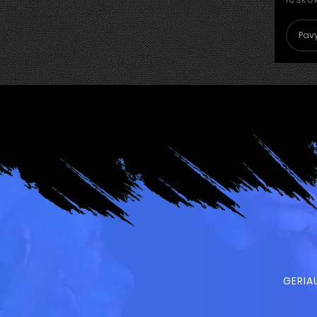
GERIA