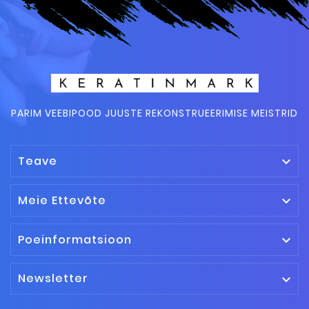
PARIM VEEBIPOOD JUUSTE REKONSTRUEERIMISE MEISTRID
Teave

Meie Ettevõte

Poeinformatsioon

Newsletter
