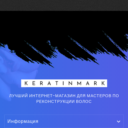
ЛУЧШИЙ ИНТЕРНЕТ-МАГАЗИН ДЛЯ МАСТЕРОВ ПО
РЕКОНСТРУКЦИИ ВОЛОС
Информация
