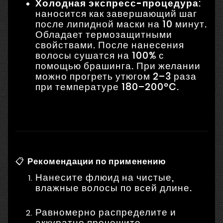
Холодная экспресс-процедура
:
наносится как завершающий шаг
после липидной маски на 10 минут.
Обладает термозащитными
свойствами. После нанесения
волосы сушатся на 100% с
помощью брашинга. При желании
можно прогреть утюгом 2–3 раза
при температуре 180–200°C.
📋
Рекомендации по применению
Нанесите флюид на чистые,
влажные волосы по всей длине.
Равномерно распределите и
аккуратно прочешите.