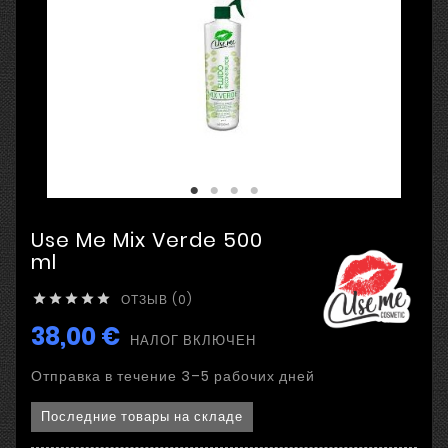
Use Me Mix Verde 500
ml
ОТЗЫВ (0)





38,00 €
НАЛОГ ВКЛЮЧЕН
Отправка в течение 3–5 рабочих дней
Последние товары на складе