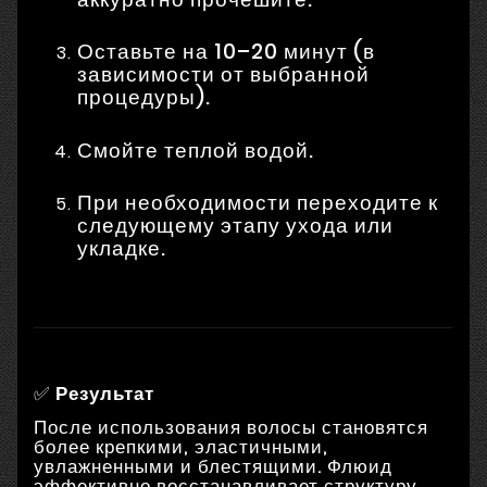
Оставьте на 10–20 минут (в
зависимости от выбранной
процедуры).
Смойте теплой водой.
При необходимости переходите к
следующему этапу ухода или
укладке.
✅
Результат
После использования волосы становятся
более крепкими, эластичными,
увлажненными и блестящими.
Флюид
эффективно восстанавливает структуру