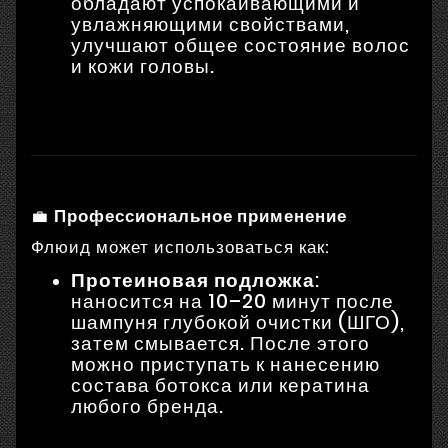
обладают успокаивающими и
увлажняющими свойствами,
улучшают общее состояние волос
и кожи головы.
💼
Профессиональное применение
Флюид может использоваться как:
Протеиновая подложка
:
наносится на 10–20 минут после
шампуня глубокой очистки (ШГО),
затем смывается. После этого
можно приступать к нанесению
состава ботокса или кератина
любого бренда.