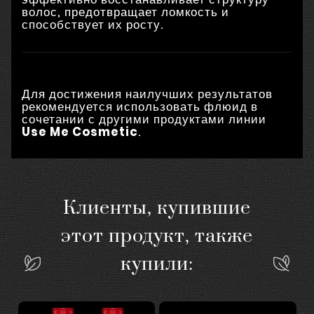
волос, предотвращает ломкость и
способствует их росту.
Для достижения наилучших результатов
рекомендуется использовать флюид в
сочетании с другими продуктами линии
Use Me Cosmetic
.
Клиенты, купившие
этот продукт, также
купили: