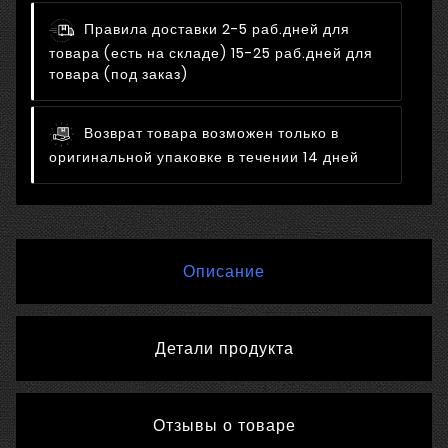
Правила доставки
2-5 раб.дней для
товара (есть на складе) 15-25 раб.дней для
товара (под заказ)
Возврат товара возможен только в
оригинальной упаковке в течении 14 дней
Описание
Детали продукта
Отзывы о товаре