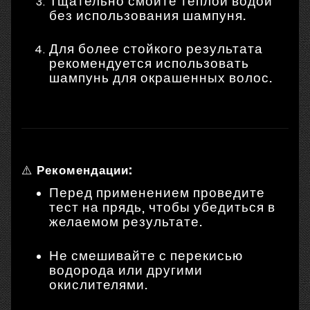
Тщательно смойте тёплой водой
без использования шампуня.
Для более стойкого результата
рекомендуется использовать
шампунь для окрашенных волос.
⚠️
Рекомендации:
Перед применением проведите
тест на прядь, чтобы убедиться в
желаемом результате.
Не смешивайте с перекисью
водорода или другими
окислителями.