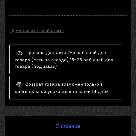
Напишите свой отзыв
Правила доставки
2-5 раб.дней для
товара (есть на складе) 15-25 раб.дней для
товара (под заказ)
Возврат товара возможен только в
оригинальной упаковке в течении 14 дней
Описание