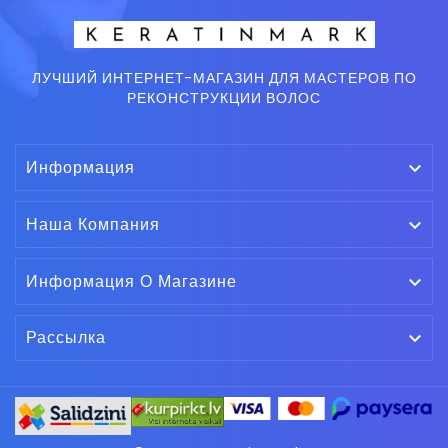
ЛУЧШИЙ ИНТЕРНЕТ-МАГАЗИН ДЛЯ МАСТЕРОВ ПО
РЕКОНСТРУКЦИИ ВОЛОС
Информация

Наша Компания

Информация О Магазине

Рассылка
