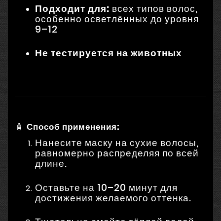
Подходит для:
всех типов волос,
особенно осветлённых до уровня
9–12
Не тестируется на животных
🧴
Способ применения:
Нанесите маску на сухие волосы,
равномерно распределяя по всей
длине.
Оставьте на 10–20 минут для
достижения желаемого оттенка.