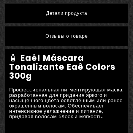
Детали продукта
Отзывы о товаре
🧴
Eaê! Máscara
Tonalizante Eaê Colors
300g
Профессиональная пигментирующая маска,
разработанная для придания яркого и
насыщенного цвета осветлённым или ранее
окрашенным волосам.
Обеспечивает
интенсивное увлажнение и питание,
придавая волосам блеск и мягкость.