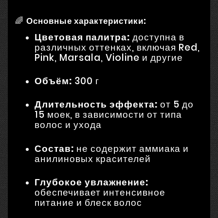
🌈
Основные характеристики:
Цветовая палитра:
доступна в
различных оттенках, включая Red,
Pink, Marsala, Violine и другие
Объём:
300 г
Длительность эффекта:
от 5 до
15 моек, в зависимости от типа
волос и ухода
Состав:
не содержит аммиака и
анилиновых красителей
Глубокое увлажнение:
обеспечивает интенсивное
питание и блеск волос