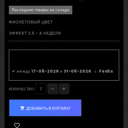
Последние товары на складе
ФИОЛЕТОВЫЙ ЦВЕТ
ЭФФЕКТ 2.5 - 4 НЕДЕЛИ
Приблизительная дата
доставки:
✔
между
17-08-2026
и
31-08-2026
с
FedEx
КОЛИЧЕСТВО
ДОБАВИТЬ В КОРЗИНУ
