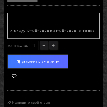
Приблизительная дата
доставки:
✔
между
17-08-2026
и
31-08-2026
с
FedEx
КОЛИЧЕСТВО
ДОБАВИТЬ В КОРЗИНУ

Напишите свой отзыв