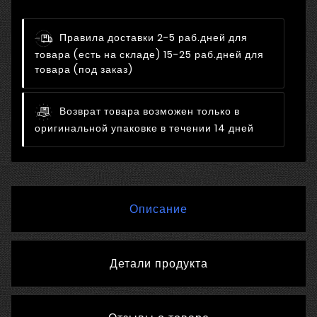
Правила доставки
2-5 раб.дней для
товара (есть на складе) 15-25 раб.дней для
товара (под заказ)
Возврат товара возможен только в
оригинальной упаковке в течении 14 дней
Описание
Детали продукта