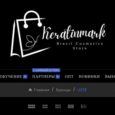
САЛОНЫ/МАСТЕРА
ОБУЧЕНИЕ
ПАРТНЕРЫ
ОПТ
НОВИНКИ
ВЫБ
Главная
Бренды
LIZZE