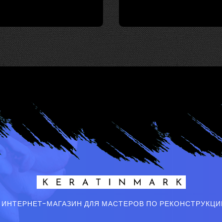
 ИНТЕРНЕТ-МАГАЗИН ДЛЯ МАСТЕРОВ ПО РЕКОНСТРУКЦИ