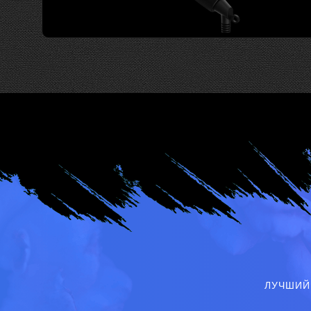
ЛУЧШИЙ