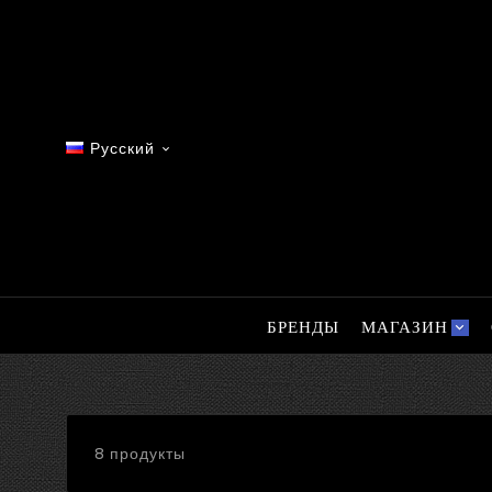
Русский

БРЕНДЫ
МАГАЗИН
8 продукты