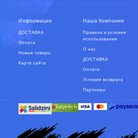
Информация
Наша Компания
ДОСТАВКА
Правила и условия
использования
Оплата
О нас
Новые товары
ДОСТАВКА
Карта сайта
Оплата
Условия возврата
Партнеры