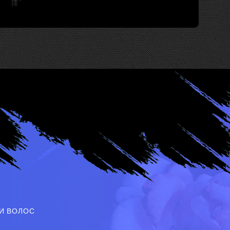
И ВОЛОС