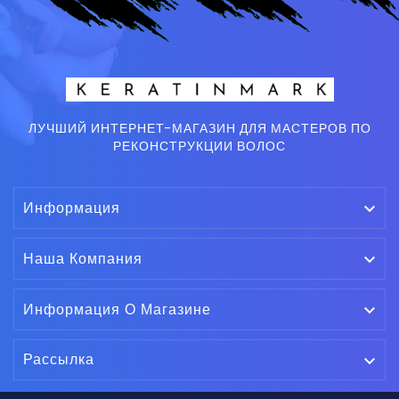
ЛУЧШИЙ ИНТЕРНЕТ-МАГАЗИН ДЛЯ МАСТЕРОВ ПО
РЕКОНСТРУКЦИИ ВОЛОС
Информация

Наша Компания

Информация О Магазине

Рассылка
