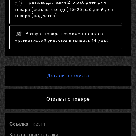
Правила доставки
2-5 раб.дней для
товара (есть на складе) 15-25 раб.дней для
товара (под заказ)
Возврат товара возможен только в
оригинальной упаковке в течении 14 дней
Детали продукта
Отзывы о товаре
Ссылка
IK2514
Конкретные ссылки