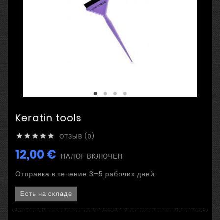
Keratin tools
ОТЗЫВ (0)





12,00 €
НАЛОГ ВКЛЮЧЕН
Отправка в течение 3–5 рабочих дней
Есть на складе