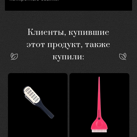
Клиенты, купившие
этот продукт, также
купили: