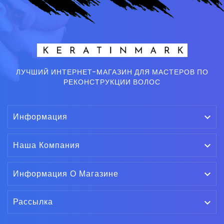
ЛУЧШИЙ ИНТЕРНЕТ-МАГАЗИН ДЛЯ МАСТЕРОВ ПО
РЕКОНСТРУКЦИИ ВОЛОС
Информация

Наша Компания

Информация О Магазине

Рассылка
