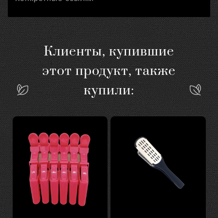
Клиенты, купившие
этот продукт, также
купили: