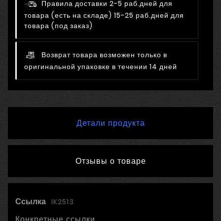
Правила доставки
2-5 раб.дней для
товара (есть на складе) 15-25 раб.дней для
товара (под заказ)
Возврат товара возможен только в
оригинальной упаковке в течении 14 дней
Детали продукта
Отзывы о товаре
Ссылка
IK2513
Конкретные ссылки