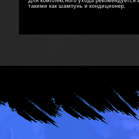
Для комплексного ухода рекомендуется 
такими как шампунь и кондиционер.