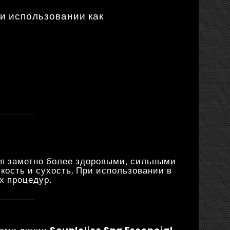
и использовании как
я заметно более здоровыми, сильными
ость и сухость. При использовании в
х процедур.