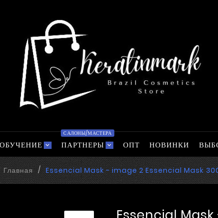
САЛОНЫ/МАСТЕРА
ОБУЧЕНИЕ
ПАРТНЕРЫ
ОПТ
НОВИНКИ
ВЫБ
Главная
Essencial Mask - image 2 Essencial Mask 30
Essencial Mask