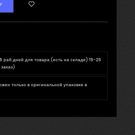
У
5 раб.дней для товара (есть на складе) 15-25
 заказ)
ожен только в оригинальной упаковке в