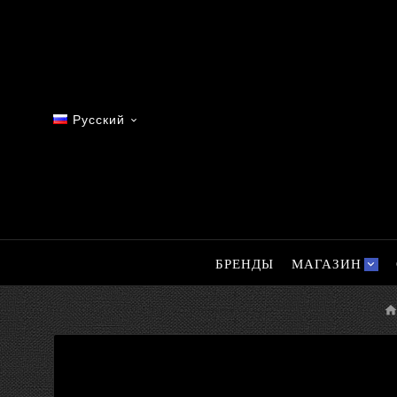
Русский

БРЕНДЫ
МАГАЗИН