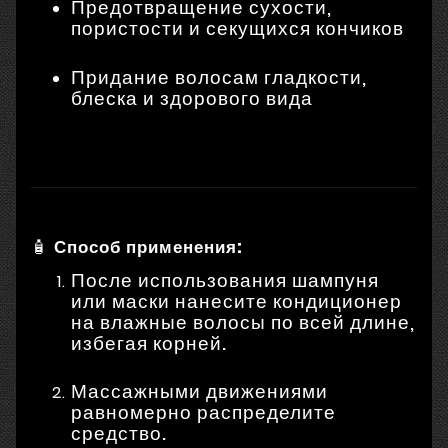
Предотвращение сухости,
пористости и секущихся кончиков
Придание волосам гладкости,
блеска и здорового вида
🧴
Способ применения:
После использования шампуня
или маски нанесите кондиционер
на влажные волосы по всей длине,
избегая корней.
Массажными движениями
равномерно распределите
средство.