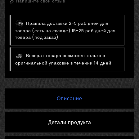
Напишите свой отзыв
Правила доставки
2-5 раб.дней для
товара (есть на складе) 15-25 раб.дней для
товара (под заказ)
Возврат товара возможен только в
оригинальной упаковке в течении 14 дней
Описание
Детали продукта