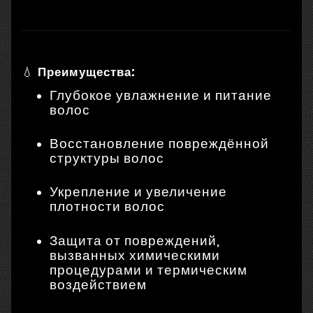
💧
Преимущества:
Глубокое увлажнение и питание
волос
Восстановление повреждённой
структуры волос
Укрепление и увеличение
плотности волос
Защита от повреждений,
вызванных химическими
процедурами и термическим
воздействием