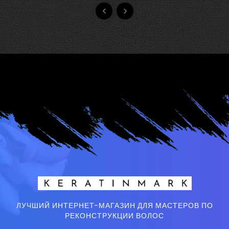


ЛУЧШИЙ ИНТЕРНЕТ-МАГАЗИН ДЛЯ МАСТЕРОВ ПО
РЕКОНСТРУКЦИИ ВОЛОС