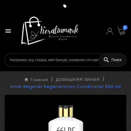

0


Поиск
Главная
ДОМАШНЯЯ ЛИНИЯ
Inner Regener Regeneration Conditioner 500 ml