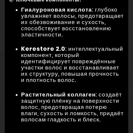
Гиалуроновая кислота
:
глубоко
увлажняет волосы, предотвращает
их обезвоживание и сухость,
способствует восстановлению
эластичности.
Kerestore 2.0
:
интеллектуальный
компонент, который
идентифицирует повреждённые
участки волос и восстанавливает
их структуру, повышая прочность
и плотность волос.
Растительный коллаген
:
создаёт
защитную плёнку на поверхности
волос, предотвращая потерю
влаги, сухость и ломкость, придаёт
волосам гладкость и блеск.