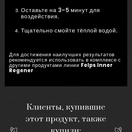
Оставьте на 3–5 минут для
воздействия.
Тщательно смойте тёплой водой.
Для достижения наилучших результатов
рекомендуется использовать в комплексе с
другими продуктами линии
Felps Inner
Regener
Клиенты, купившие
этот продукт, также
купили: