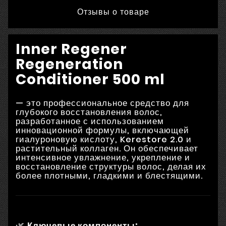
Отзывы о товаре
Inner Regener
Regeneration
Conditioner 500 ml
— это профессиональное средство для
глубокого восстановления волос,
разработанное с использованием
инновационной формулы, включающей
гиалуроновую кислоту, Kerestore 2.0 и
растительный коллаген.
Он обеспечивает
интенсивное увлажнение, укрепление и
восстановление структуры волос, делая их
более плотными, гладкими и блестящими.
🌿
Ключевые компоненты: