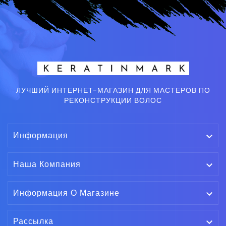
ЛУЧШИЙ ИНТЕРНЕТ-МАГАЗИН ДЛЯ МАСТЕРОВ ПО
РЕКОНСТРУКЦИИ ВОЛОС
Информация

Наша Компания

Информация О Магазине

Рассылка
