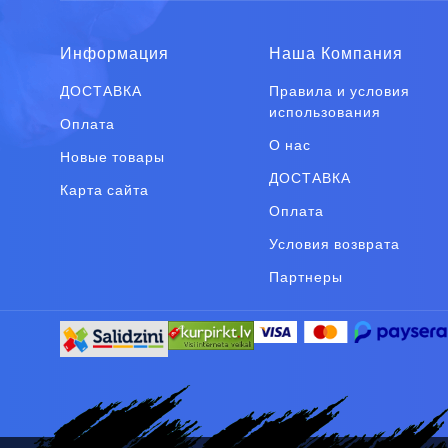
Информация
Наша Компания
ДОСТАВКА
Правила и условия
использования
Оплата
О нас
Новые товары
ДОСТАВКА
Карта сайта
Оплата
Условия возврата
Партнеры