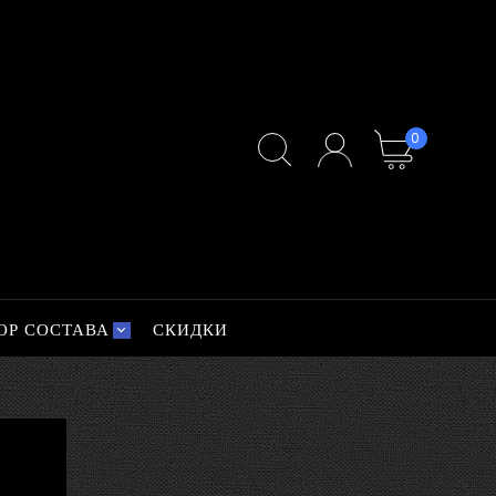
0
ОР СОСТАВА
СКИДКИ