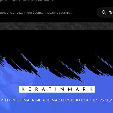

По
 ИНТЕРНЕТ-МАГАЗИН ДЛЯ МАСТЕРОВ ПО РЕКОНСТРУКЦИ