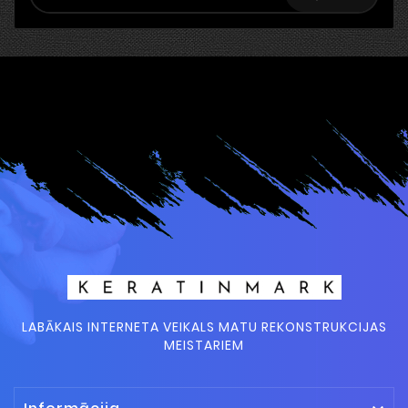
LABĀKAIS INTERNETA VEIKALS MATU REKONSTRUKCIJAS
MEISTARIEM