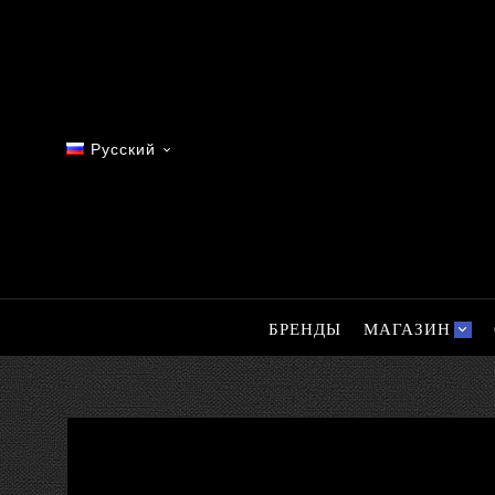
Русский

БРЕНДЫ
МАГАЗИН