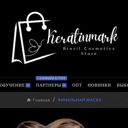
САЛОНЫ/МАСТЕРА
ОБУЧЕНИЕ
ПАРТНЕРЫ
ОПТ
НОВИНКИ
ВЫБ
Главная
ФИНАЛЬНАЯ МАСКА