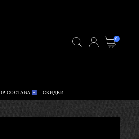
0
ОР СОСТАВА
СКИДКИ