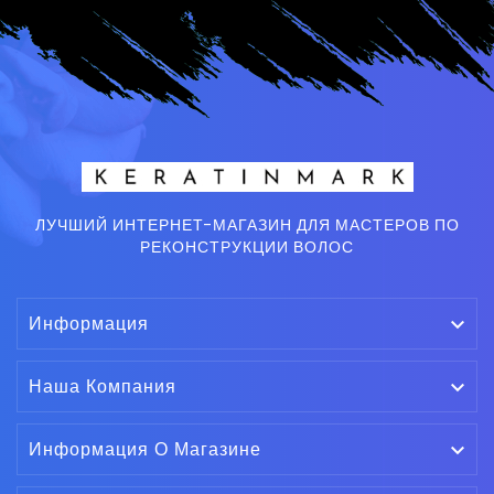
ЛУЧШИЙ ИНТЕРНЕТ-МАГАЗИН ДЛЯ МАСТЕРОВ ПО
РЕКОНСТРУКЦИИ ВОЛОС
Информация

Наша Компания

Информация О Магазине
