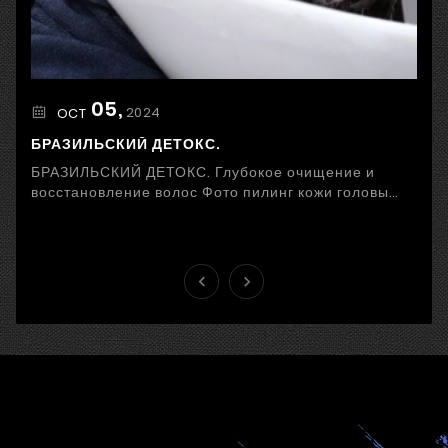
05,
2024
OCT
БРАЗИЛЬСКИЙ ДЕТОКС.
БРАЗИЛЬСКИЙ ДЕТОКС. Глубокое очищение и
восстановление волос Фото пилинг кожи головы
Стресс, неправильное питание, загрязненный
воздух и ...

