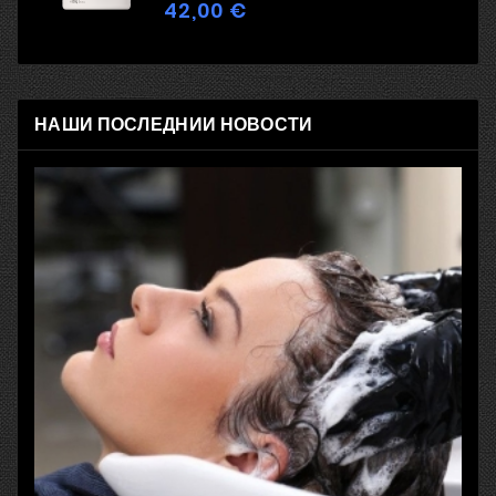
42,00 €
Цена
НАШИ ПОСЛЕДНИИ НОВОСТИ