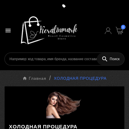

0


Поиск
Главная
ХОЛОДНАЯ ПРОЦЕДУРА
ХОЛОДНАЯ ПРОЦЕДУРА