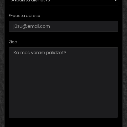
E-pasta adrese
Ziņa