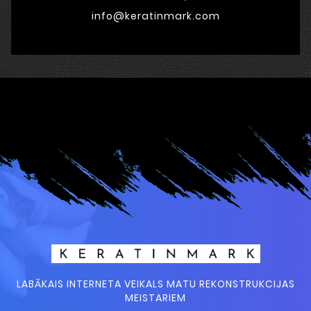
info@keratinmark.com
LABĀKAIS INTERNETA VEIKALS MATU REKONSTRUKCIJAS
MEISTARIEM