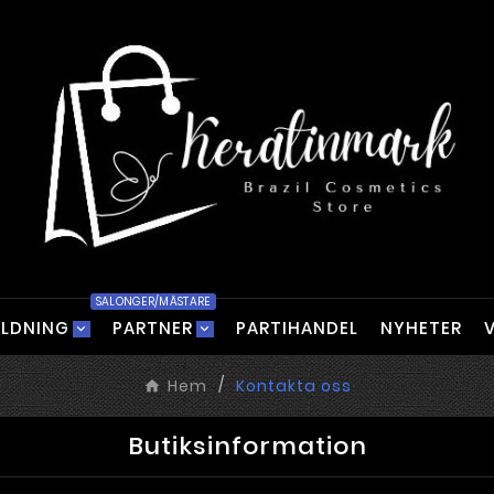
SALONGER/MÄSTARE
ILDNING
PARTNER
PARTIHANDEL
NYHETER
Hem
Kontakta oss
Butiksinformation