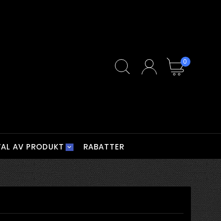
0
VAL AV PRODUKT
RABATTER