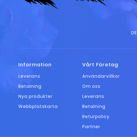
DE
Information
Vårt Företag
Leverans
Användarvillkor
Betalning
Om oss
Nya produkter
Leverans
Webbplatskarta
Betalning
Returpolicy
Partner