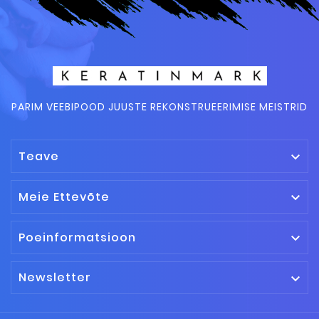
PARIM VEEBIPOOD JUUSTE REKONSTRUEERIMISE MEISTRID
Teave

Meie Ettevõte

Poeinformatsioon

Newsletter
