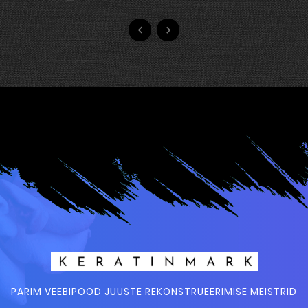


PARIM VEEBIPOOD JUUSTE REKONSTRUEERIMISE MEISTRID