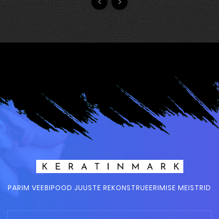


PARIM VEEBIPOOD JUUSTE REKONSTRUEERIMISE MEISTRID