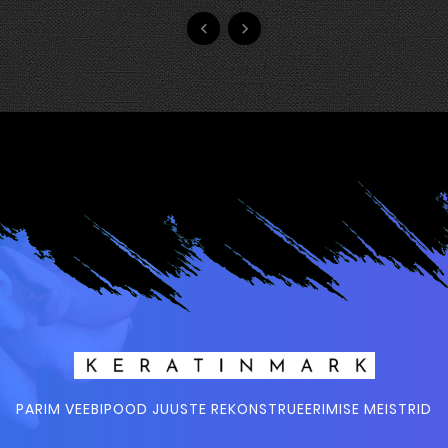


PARIM VEEBIPOOD JUUSTE REKONSTRUEERIMISE MEISTRID