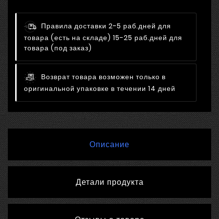
Правила доставки
2-5 раб.дней для
товара (есть на складе) 15-25 раб.дней для
товара (под заказ)
Возврат товара возможен только в
оригинальной упаковке в течении 14 дней
Описание
Детали продукта