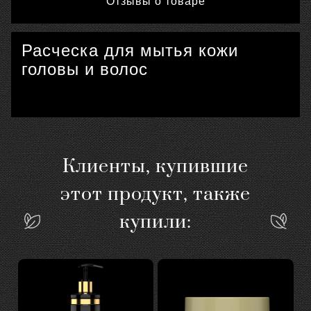
Отзывы о товаре
Расческа для мытья кожи
головы и волос
Клиенты, купившие
этот продукт, также
купили: