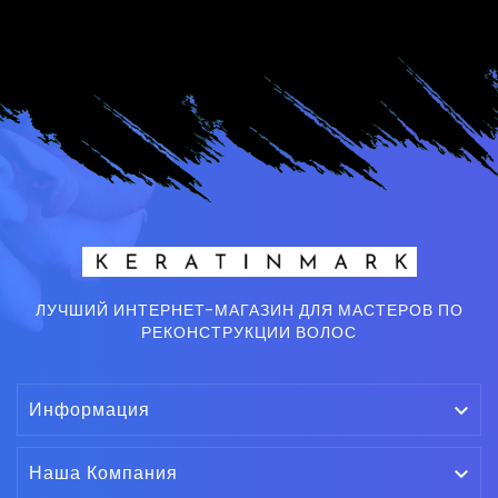
ЛУЧШИЙ ИНТЕРНЕТ-МАГАЗИН ДЛЯ МАСТЕРОВ ПО
РЕКОНСТРУКЦИИ ВОЛОС
Информация

Наша Компания
