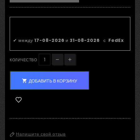
Приблизительная дата
доставки:
✔
между
17-08-2026
и
31-08-2026
с
FedEx
КОЛИЧЕСТВО
ДОБАВИТЬ В КОРЗИНУ

Напишите свой отзыв