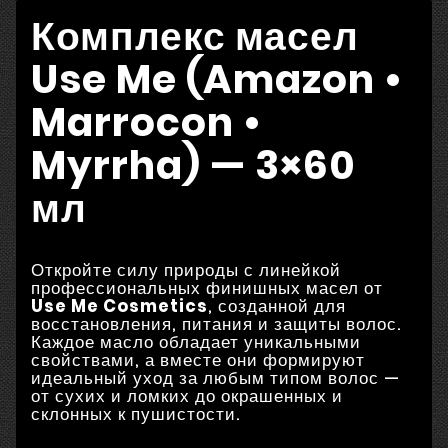
Комплекс масел
Use Me (Amazon •
Marrocon •
Myrrha) — 3×60
мл
Откройте силу природы с линейкой
профессиональных финишных масел от
Use Me Cosmetics
, созданной для
восстановления, питания и защиты волос.
Каждое масло обладает уникальными
свойствами, а вместе они формируют
идеальный уход за любым типом волос —
от сухих и ломких до окрашенных и
склонных к пушистости.