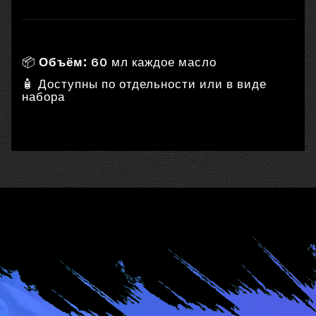
📦
Объём:
60 мл каждое масло
🧴 Доступны по отдельности или в виде
набора