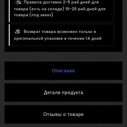
Правила доставки
2-5 раб.дней для
товара (есть на складе) 15-25 раб.дней для
товара (под заказ)
Возврат товара возможен только в
оригинальной упаковке в течении 14 дней
Описание
Детали продукта
Отзывы о товаре