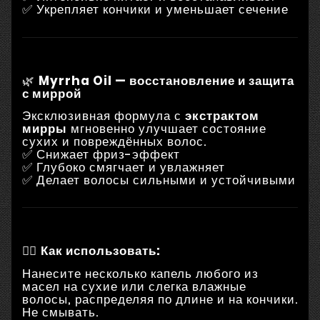
✅ Укрепляет кончики и уменьшает сечение
🌿
Myrrha Oil — восстановление и защита
с миррой
Эксклюзивная формула с
экстрактом
мирры
мгновенно улучшает состояние
сухих и повреждённых волос.
✅ Снижает фриз-эффект
✅ Глубоко смягчает и увлажняет
✅ Делает волосы сильными и устойчивыми
💇‍♀️
Как использовать:
Нанесите несколько капель любого из
масел на сухие или слегка влажные
волосы, распределяя по длине и на кончики.
Не смывать.