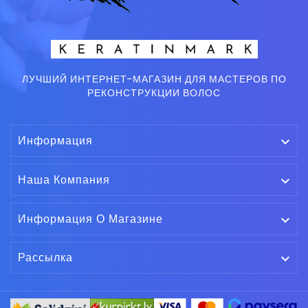
ЛУЧШИЙ ИНТЕРНЕТ-МАГАЗИН ДЛЯ МАСТЕРОВ ПО
РЕКОНСТРУКЦИИ ВОЛОС
Информация

Наша Компания

Информация О Магазине

Рассылка
