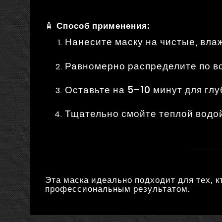
🧴
Способ применения:
Нанесите маску на чистые, вла
Равномерно распределите по вс
Оставьте на 5–10 минут для глу
Тщательно смойте теплой водо
Эта маска идеально подходит для тех, 
профессиональным результатом.