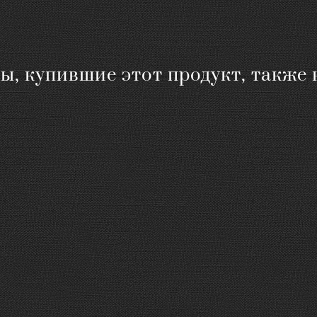
ы, купившие этот продукт, также 