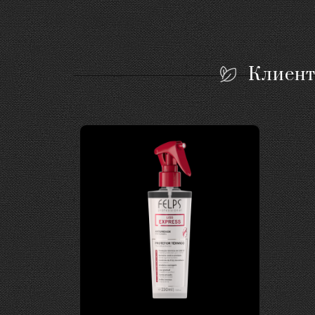
Клиент