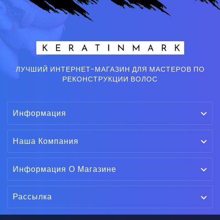
ЛУЧШИЙ ИНТЕРНЕТ-МАГАЗИН ДЛЯ МАСТЕРОВ ПО
РЕКОНСТРУКЦИИ ВОЛОС
Информация

Наша Компания

Информация О Магазине

Рассылка
