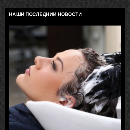
НАШИ ПОСЛЕДНИИ НОВОСТИ