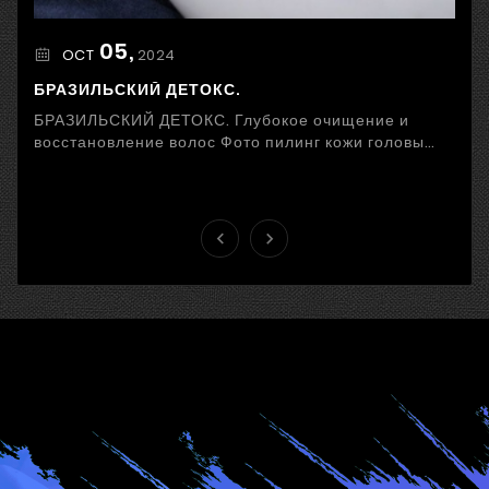
05,
2024
OCT
БРАЗИЛЬСКИЙ ДЕТОКС.
БРАЗИЛЬСКИЙ ДЕТОКС. Глубокое очищение и
восстановление волос Фото пилинг кожи головы
Стресс, неправильное питание, загрязненный
воздух и ...

