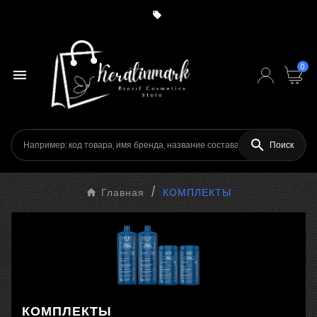

0


Поиск
Главная
КОМПЛЕКТЫ
КОМПЛЕКТЫ