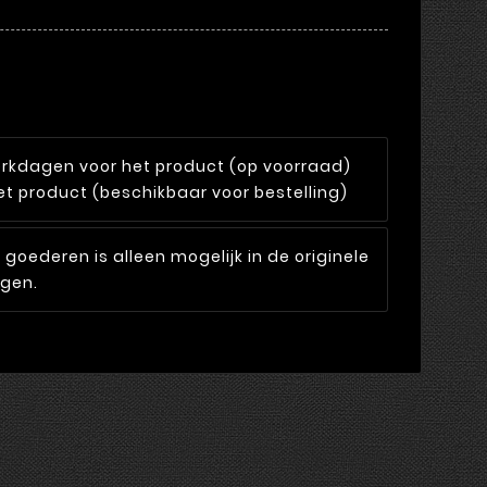
rkdagen voor het product (op voorraad)
t product (beschikbaar voor bestelling)
goederen is alleen mogelijk in de originele
agen.