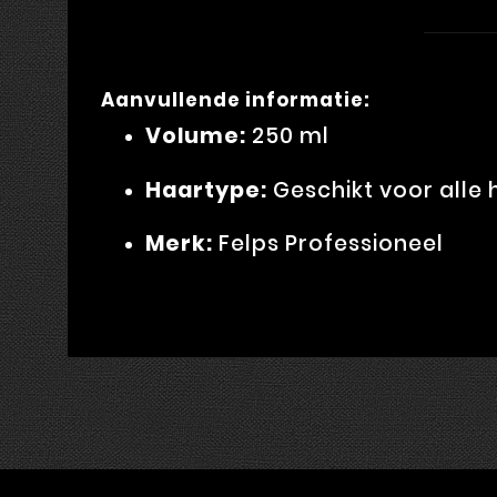
Aanvullende informatie:
Volume:
250 ml
Haartype:
Geschikt voor alle
Merk:
Felps Professioneel