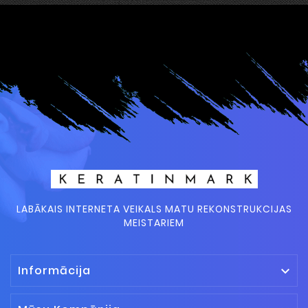
LABĀKAIS INTERNETA VEIKALS MATU REKONSTRUKCIJAS
MEISTARIEM
Informācija
