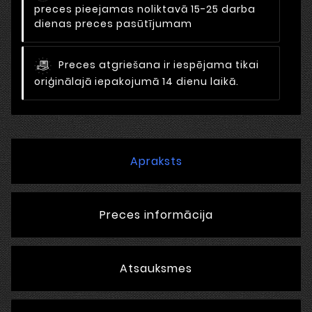
preces pieejamas noliktavā 15-25 darba
dienas preces pasūtījumam
Preces atgriešana ir iespējama tikai
oriģinālajā iepakojumā 14 dienu laikā.
Apraksts
Preces informācija
Atsauksmes