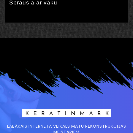
Sprausla ar vāku
LABĀKAIS INTERNETA VEIKALS MATU REKONSTRUKCIJAS
MEISTARIEM