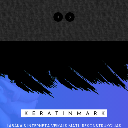


LABĀKAIS INTERNETA VEIKALS MATU REKONSTRUKCIJAS